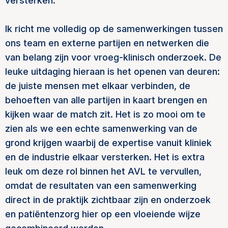
versterken.
Ik richt me volledig op de samenwerkingen tussen
ons team en externe partijen en netwerken die
van belang zijn voor vroeg-klinisch onderzoek. De
leuke uitdaging hieraan is het openen van deuren:
de juiste mensen met elkaar verbinden, de
behoeften van alle partijen in kaart brengen en
kijken waar de match zit. Het is zo mooi om te
zien als we een echte samenwerking van de
grond krijgen waarbij de expertise vanuit kliniek
en de industrie elkaar versterken. Het is extra
leuk om deze rol binnen het AVL te vervullen,
omdat de resultaten van een samenwerking
direct in de praktijk zichtbaar zijn en onderzoek
en patiëntenzorg hier op een vloeiende wijze