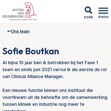
menu
zoek
Ons team
Sofie Boutkan
Al bijna 10 jaar ben ik betrokken bij het Fase 1
team en sinds juni 2021 vervul ik als eerste de rol
van Clinical Alliance Manager.
Een nieuwe functie binnen ons instituut die
voortkwam uit de behoefte om de samenwerking
tussen kliniek en industrie nog meer te