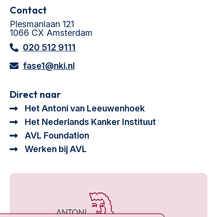
Contact
Plesmanlaan 121
1066 CX Amsterdam
020 512 9111
fase1@nki.nl
Direct naar
Het Antoni van Leeuwenhoek
Het Nederlands Kanker Instituut
AVL Foundation
Werken bij AVL