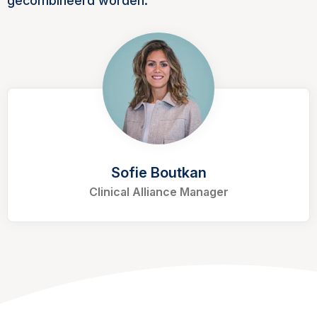
gecombineerd worden.
Sofie Boutkan
Clinical Alliance Manager