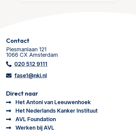
Contact
Plesmanlaan 121
1066 CX Amsterdam
020 512 9111
fase1@nki.nl
Direct naar
Het Antoni van Leeuwenhoek
Het Nederlands Kanker Instituut
AVL Foundation
Werken bij AVL