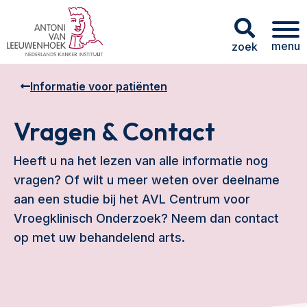
menu
zoek
Informatie voor patiënten
Vragen & Contact
Heeft u na het lezen van alle informatie nog
vragen? Of wilt u meer weten over deelname
aan een studie bij het AVL Centrum voor
Vroegklinisch Onderzoek? Neem dan contact
op met uw behandelend arts.