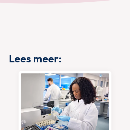
Lees meer: