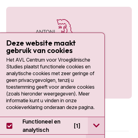
Deze website maakt
gebruik van cookies
Het AVL Centrum voor Vroegklinische
Social media
Studies plaatst functionele cookies en
analytische cookies met zeer geringe of
geen privacygevolgen, tenzij u
toestemming geeft voor andere cookies
(zoals hieronder weergegeven). Meer
informatie kunt u vinden in onze
cookieverklaring onderaan deze pagina.
Functioneel en
open / sluit Func
[1]
analytisch