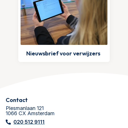
Nieuwsbrief voor verwijzers
Contact
Plesmanlaan 121
1066 CX Amsterdam
020 512 9111