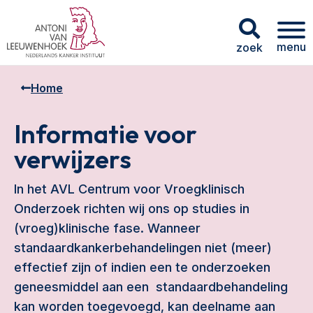
menu
zoek
Home
Informatie voor
verwijzers
In het AVL Centrum voor Vroegklinisch
Onderzoek richten wij ons op studies in
(vroeg)klinische fase. Wanneer
standaardkankerbehandelingen niet (meer)
effectief zijn of indien een te onderzoeken
geneesmiddel aan een standaardbehandeling
kan worden toegevoegd, kan deelname aan