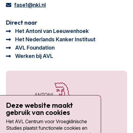
fase1@nki.nl
Direct naar
Het Antoni van Leeuwenhoek
Het Nederlands Kanker Instituut
AVL Foundation
Werken bij AVL
Deze website maakt
gebruik van cookies
Het AVL Centrum voor Vroegklinische
Social media
Studies plaatst functionele cookies en