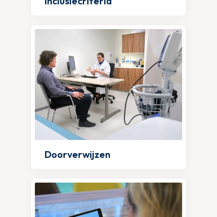
Inclusiecriteria
Doorverwijzen