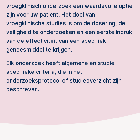
vroegklinisch onderzoek een waardevolle optie
zijn voor uw patiënt. Het doel van
vroegklinische studies is om de dosering, de
veiligheid te onderzoeken en een eerste indruk
van de effectiviteit van een specifiek
geneesmiddel te krijgen.
Elk onderzoek heeft algemene en studie-
specifieke criteria, die in het
onderzoeksprotocol of studieoverzicht zijn
beschreven.