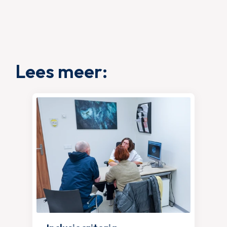
Lees meer: