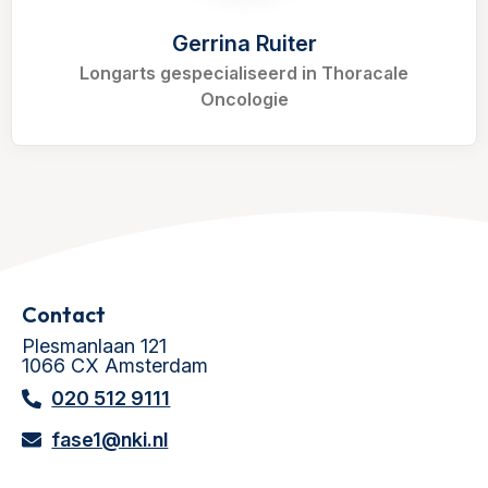
Gerrina Ruiter
Longarts gespecialiseerd in Thoracale
Oncologie
Contact
Plesmanlaan 121
1066 CX Amsterdam
020 512 9111
fase1@nki.nl