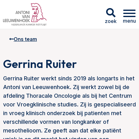
menu
zoek
Ons team
Gerrina Ruiter
Gerrina Ruiter werkt sinds 2019 als longarts in het
Antoni van Leeuwenhoek. Zij werkt zowel bij de
afdeling Thoracale Oncologie als bij het Centrum
voor Vroegklinische studies. Zij is gespecialiseerd
in vroeg klinisch onderzoek bij patienten met
verschillende vormen van longkanker of
mesothelioom. Ze geeft aan dat elke patiënt