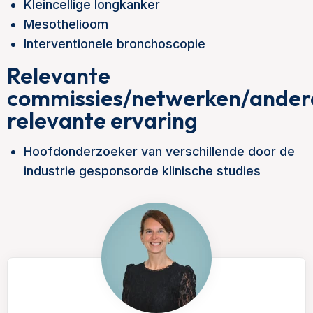
Kleincellige longkanker
Mesothelioom
Interventionele bronchoscopie
Relevante
commissies/netwerken/ander
relevante ervaring
Hoofdonderzoeker van verschillende door de
industrie gesponsorde klinische studies