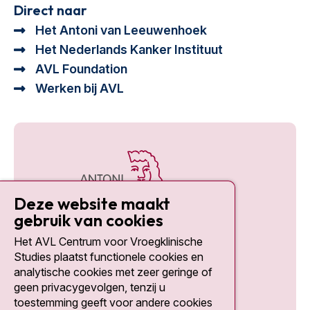
Direct naar
Het Antoni van Leeuwenhoek
Het Nederlands Kanker Instituut
AVL Foundation
Werken bij AVL
Deze website maakt
gebruik van cookies
Het AVL Centrum voor Vroegklinische
Social media
Studies plaatst functionele cookies en
analytische cookies met zeer geringe of
geen privacygevolgen, tenzij u
toestemming geeft voor andere cookies