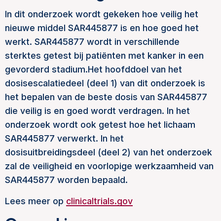
In dit onderzoek wordt gekeken hoe veilig het
nieuwe middel SAR445877 is en hoe goed het
werkt. SAR445877 wordt in verschillende
sterktes getest bij patiënten met kanker in een
gevorderd stadium.Het hoofddoel van het
dosisescalatiedeel (deel 1) van dit onderzoek is
het bepalen van de beste dosis van SAR445877
die veilig is en goed wordt verdragen. In het
onderzoek wordt ook getest hoe het lichaam
SAR445877 verwerkt. In het
dosisuitbreidingsdeel (deel 2) van het onderzoek
zal de veiligheid en voorlopige werkzaamheid van
SAR445877 worden bepaald.
Lees meer op
clinicaltrials.gov