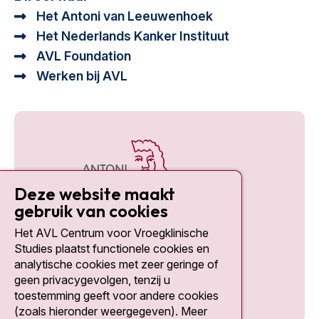
Het Antoni van Leeuwenhoek
Het Nederlands Kanker Instituut
AVL Foundation
Werken bij AVL
Deze website maakt
gebruik van cookies
Het AVL Centrum voor Vroegklinische
Social media
Studies plaatst functionele cookies en
analytische cookies met zeer geringe of
geen privacygevolgen, tenzij u
toestemming geeft voor andere cookies
(zoals hieronder weergegeven). Meer