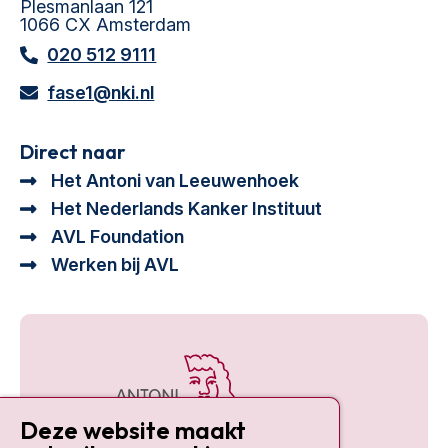
Plesmanlaan 121
1066 CX Amsterdam
020 512 9111
fase1@nki.nl
Direct naar
Het Antoni van Leeuwenhoek
Het Nederlands Kanker Instituut
AVL Foundation
Werken bij AVL
Deze website maakt