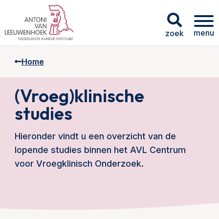
menu
zoek
Home
(Vroeg)klinische
studies
Hieronder vindt u een overzicht van de
lopende studies binnen het AVL Centrum
voor Vroegklinisch Onderzoek.