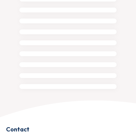
Contact