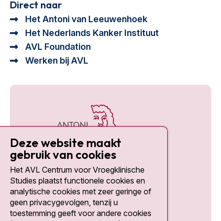
Direct naar
Het Antoni van Leeuwenhoek
Het Nederlands Kanker Instituut
AVL Foundation
Werken bij AVL
Deze website maakt
gebruik van cookies
Het AVL Centrum voor Vroegklinische
Social media
Studies plaatst functionele cookies en
analytische cookies met zeer geringe of
geen privacygevolgen, tenzij u
toestemming geeft voor andere cookies