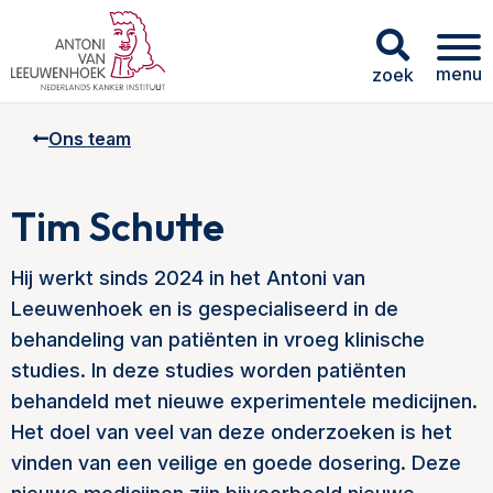
menu
zoek
Ons team
Tim Schutte
Hij werkt sinds 2024 in het Antoni van
Leeuwenhoek en is gespecialiseerd in de
behandeling van patiënten in vroeg klinische
studies. In deze studies worden patiënten
behandeld met nieuwe experimentele medicijnen.
Het doel van veel van deze onderzoeken is het
vinden van een veilige en goede dosering. Deze