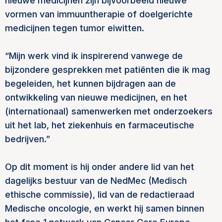
nieuwe medicijnen zijn bijvoorbeeld nieuwe
vormen van immuuntherapie of doelgerichte
medicijnen tegen tumor eiwitten.
“Mijn werk vind ik inspirerend vanwege de
bijzondere gesprekken met patiënten die ik mag
begeleiden, het kunnen bijdragen aan de
ontwikkeling van nieuwe medicijnen, en het
(internationaal) samenwerken met onderzoekers
uit het lab, het ziekenhuis en farmaceutische
bedrijven.”
Op dit moment is hij onder andere lid van het
dagelijks bestuur van de NedMec (Medisch
ethische commissie), lid van de redactieraad
Medische oncologie, en werkt hij samen binnen