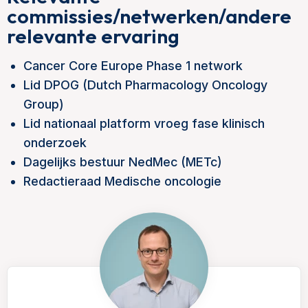
commissies/netwerken/andere
relevante ervaring
Cancer Core Europe Phase 1 network
Lid DPOG (Dutch Pharmacology Oncology
Group)
Lid nationaal platform vroeg fase klinisch
onderzoek
Dagelijks bestuur NedMec (METc)
Redactieraad Medische oncologie