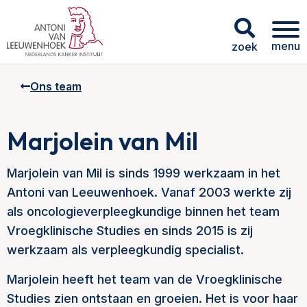
menu
zoek
Ons team
Marjolein van Mil
Marjolein van Mil is sinds 1999 werkzaam in het
Antoni van Leeuwenhoek. Vanaf 2003 werkte zij
als oncologieverpleegkundige binnen het team
Vroegklinische Studies en sinds 2015 is zij
werkzaam als verpleegkundig specialist.
Marjolein heeft het team van de Vroegklinische
Studies zien ontstaan en groeien. Het is voor haar