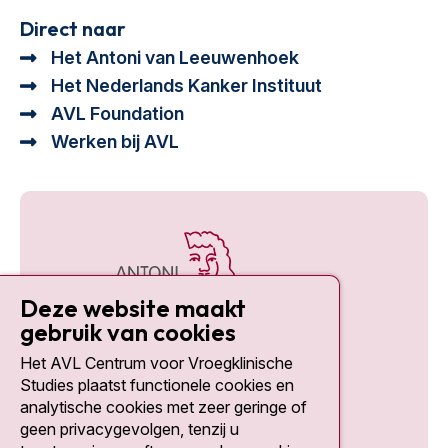
Direct naar
Het Antoni van Leeuwenhoek
Het Nederlands Kanker Instituut
AVL Foundation
Werken bij AVL
Deze website maakt
gebruik van cookies
Het AVL Centrum voor Vroegklinische
Social media
Studies plaatst functionele cookies en
analytische cookies met zeer geringe of
geen privacygevolgen, tenzij u