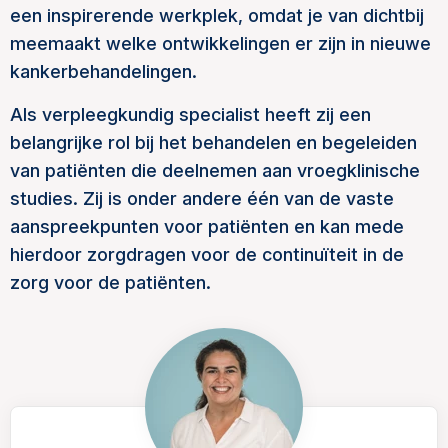
een inspirerende werkplek, omdat je van dichtbij
meemaakt welke ontwikkelingen er zijn in nieuwe
kankerbehandelingen.
Als verpleegkundig specialist heeft zij een
belangrijke rol bij het behandelen en begeleiden
van patiënten die deelnemen aan vroegklinische
studies. Zij is onder andere één van de vaste
aanspreekpunten voor patiënten en kan mede
hierdoor zorgdragen voor de continuïteit in de
zorg voor de patiënten.