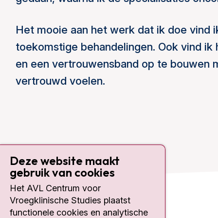
Het mooie aan het werk dat ik doe vind ik
toekomstige behandelingen. Ook vind ik 
en een vertrouwensband op te bouwen me
vertrouwd voelen.
Deze website maakt
gebruik van cookies
Het AVL Centrum voor
Vroegklinische Studies plaatst
Contact
functionele cookies en analytische