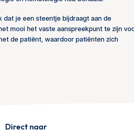
 dat je een steentje bijdraagt aan de
het mooi het vaste aanspreekpunt te zijn vo
t de patiënt, waardoor patiënten zich
Direct naar