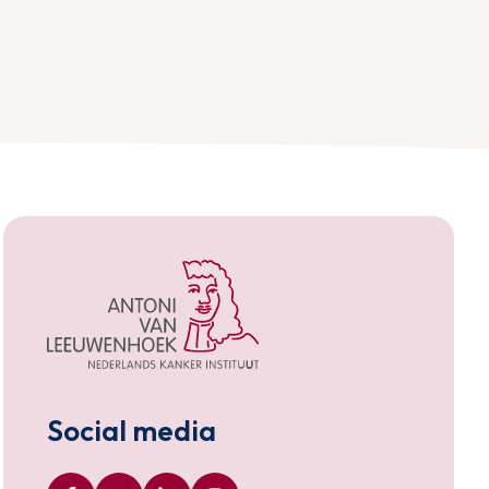
Social media