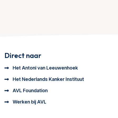
Direct naar
Het Antoni van Leeuwenhoek
Het Nederlands Kanker Instituut
AVL Foundation
Werken bij AVL