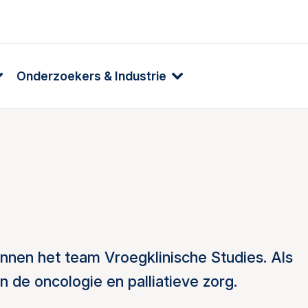
Onderzoekers & Industrie
innen het team Vroegklinische Studies. Als
 de oncologie en palliatieve zorg.