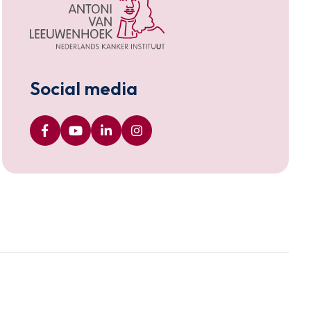
Social media