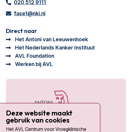
020 512 9111
fase1@nki.nl
Direct naar
Het Antoni van Leeuwenhoek
Het Nederlands Kanker Instituut
AVL Foundation
Werken bij AVL
Deze website maakt
gebruik van cookies
Het AVL Centrum voor Vroegklinische