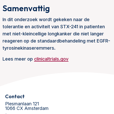
Samenvattig
In dit onderzoek wordt gekeken naar de
tolerantie en activiteit van STX-241 in patienten
met niet-kleincellige longkanker die niet langer
reageren op de standaardbehandeling met EGFR-
tyrosinekinaseremmers.
Lees meer op
clinicaltrials.gov
Contact
Plesmanlaan 121
1066 CX Amsterdam