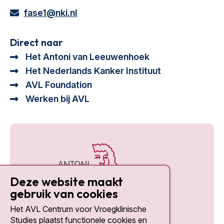
fase1@nki.nl
Direct naar
Het Antoni van Leeuwenhoek
Het Nederlands Kanker Instituut
AVL Foundation
Werken bij AVL
Deze website maakt
gebruik van cookies
Het AVL Centrum voor Vroegklinische
Social media
Studies plaatst functionele cookies en