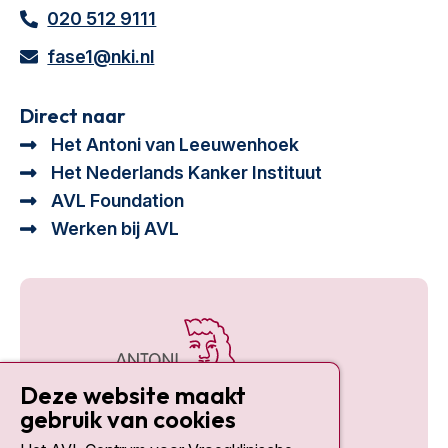
020 512 9111
fase1@nki.nl
Direct naar
Het Antoni van Leeuwenhoek
Het Nederlands Kanker Instituut
AVL Foundation
Werken bij AVL
Deze website maakt
gebruik van cookies