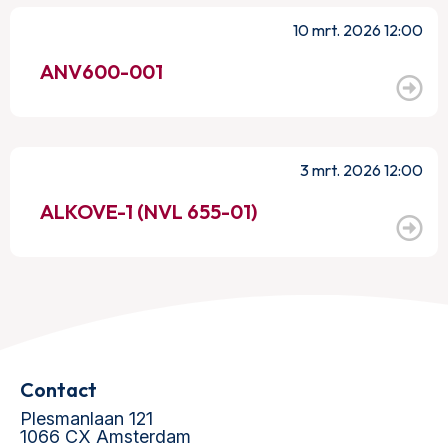
10 mrt. 2026 12:00
ANV600-001
3 mrt. 2026 12:00
ALKOVE-1 (NVL 655-01)
Contact
Plesmanlaan 121
1066 CX Amsterdam