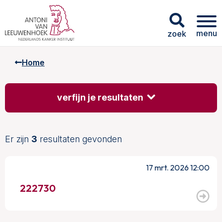
menu
zoek
Home
verfijn je resultaten
Er zijn
3
resultaten gevonden
17 mrt. 2026 12:00
222730